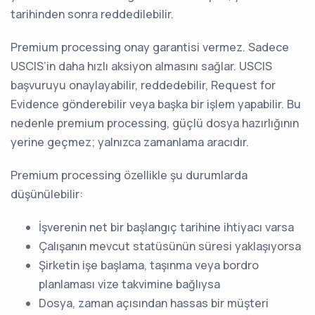
tarihinden sonra reddedilebilir.
Premium processing onay garantisi vermez. Sadece
USCIS’in daha hızlı aksiyon almasını sağlar. USCIS
başvuruyu onaylayabilir, reddedebilir, Request for
Evidence gönderebilir veya başka bir işlem yapabilir. Bu
nedenle premium processing, güçlü dosya hazırlığının
yerine geçmez; yalnızca zamanlama aracıdır.
Premium processing özellikle şu durumlarda
düşünülebilir:
İşverenin net bir başlangıç tarihine ihtiyacı varsa
Çalışanın mevcut statüsünün süresi yaklaşıyorsa
Şirketin işe başlama, taşınma veya bordro
planlaması vize takvimine bağlıysa
Dosya, zaman açısından hassas bir müşteri