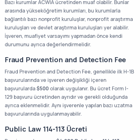
Bazı kurumlar ACWIA ücretinden muaf olabilir. Bunlar
arasında yükseköğretim kurumları, bu kurumlarla
bağlantılı bazı nonprofit kuruluşlar, nonprofit araştırma
kuruluşları ve devlet araştırma kuruluşları yer alabilir.
İşveren, muafiyet varsayımı yapmadan önce kendi
durumunu ayrıca değerlendirmelidir.
Fraud Prevention and Detection Fee
Fraud Prevention and Detection Fee, genellikle ilk H-1B
başvurularında ve işveren değişikliği içeren
başvurularda
$500
olarak uygulanır. Bu ücret Form I-
129 başvuru ücretinden ayrıdır ve gerekli olduğunda
ayrıca eklenmelidir. Aynı işverenle yapılan bazı uzatma
başvurularında uygulanmayabilir.
Public Law 114-113 Ücreti