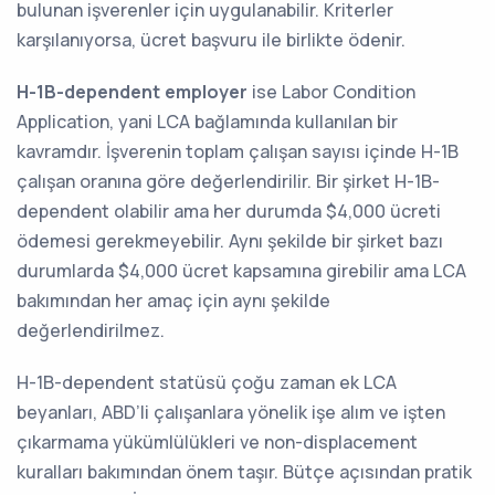
bulunan işverenler için uygulanabilir. Kriterler
karşılanıyorsa, ücret başvuru ile birlikte ödenir.
H-1B-dependent employer
ise Labor Condition
Application, yani LCA bağlamında kullanılan bir
kavramdır. İşverenin toplam çalışan sayısı içinde H-1B
çalışan oranına göre değerlendirilir. Bir şirket H-1B-
dependent olabilir ama her durumda $4,000 ücreti
ödemesi gerekmeyebilir. Aynı şekilde bir şirket bazı
durumlarda $4,000 ücret kapsamına girebilir ama LCA
bakımından her amaç için aynı şekilde
değerlendirilmez.
H-1B-dependent statüsü çoğu zaman ek LCA
beyanları, ABD’li çalışanlara yönelik işe alım ve işten
çıkarmama yükümlülükleri ve non-displacement
kuralları bakımından önem taşır. Bütçe açısından pratik