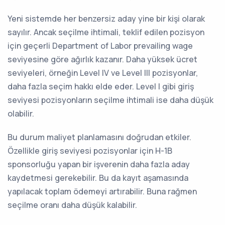
Yeni sistemde her benzersiz aday yine bir kişi olarak
sayılır. Ancak seçilme ihtimali, teklif edilen pozisyon
için geçerli Department of Labor prevailing wage
seviyesine göre ağırlık kazanır. Daha yüksek ücret
seviyeleri, örneğin Level IV ve Level III pozisyonlar,
daha fazla seçim hakkı elde eder. Level I gibi giriş
seviyesi pozisyonların seçilme ihtimali ise daha düşük
olabilir.
Bu durum maliyet planlamasını doğrudan etkiler.
Özellikle giriş seviyesi pozisyonlar için H-1B
sponsorluğu yapan bir işverenin daha fazla aday
kaydetmesi gerekebilir. Bu da kayıt aşamasında
yapılacak toplam ödemeyi artırabilir. Buna rağmen
seçilme oranı daha düşük kalabilir.