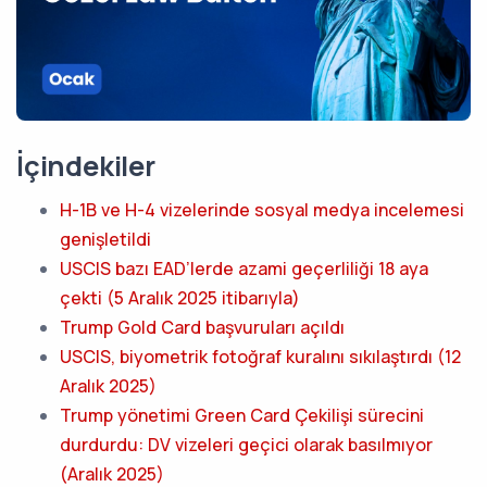
İçindekiler
H-1B ve H-4 vizelerinde sosyal medya incelemesi
genişletildi
USCIS bazı EAD’lerde azami geçerliliği 18 aya
çekti (5 Aralık 2025 itibarıyla)
Trump Gold Card başvuruları açıldı
USCIS, biyometrik fotoğraf kuralını sıkılaştırdı (12
Aralık 2025)
Trump yönetimi Green Card Çekilişi sürecini
durdurdu: DV vizeleri geçici olarak basılmıyor
(Aralık 2025)