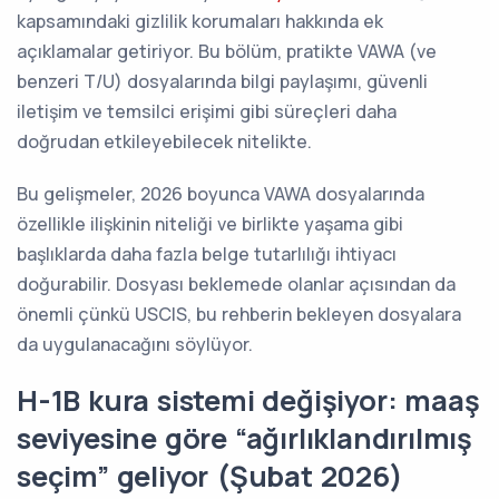
kapsamındaki gizlilik korumaları hakkında ek
açıklamalar getiriyor. Bu bölüm, pratikte VAWA (ve
benzeri T/U) dosyalarında bilgi paylaşımı, güvenli
iletişim ve temsilci erişimi gibi süreçleri daha
doğrudan etkileyebilecek nitelikte.
Bu gelişmeler, 2026 boyunca VAWA dosyalarında
özellikle ilişkinin niteliği ve birlikte yaşama gibi
başlıklarda daha fazla belge tutarlılığı ihtiyacı
doğurabilir. Dosyası beklemede olanlar açısından da
önemli çünkü USCIS, bu rehberin bekleyen dosyalara
da uygulanacağını söylüyor.
H-1B kura sistemi değişiyor: maaş
seviyesine göre “ağırlıklandırılmış
seçim” geliyor (Şubat 2026)