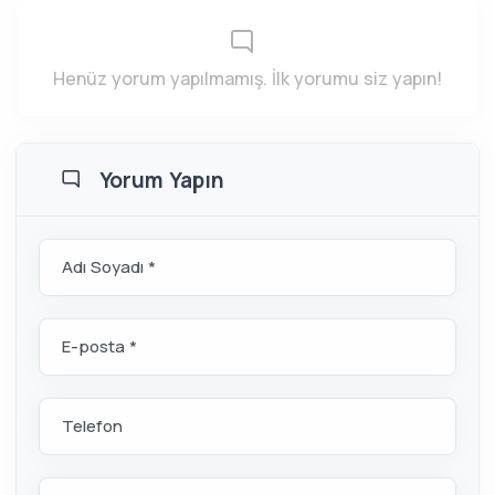
Henüz yorum yapılmamış. İlk yorumu siz yapın!
Yorum Yapın
Adı Soyadı *
E-posta *
Telefon