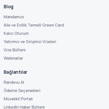
Blog
Mandamus
Aile ve Evlilik Temelli Green Card
Kalıcı Oturum
Yatırımcı ve Girişimci Vizeleri
Vize Bülteni
Webinarlar
Bağlantılar
Randevu Al
Ödeme Seçenekleri
Müvekkil Portalı
LinkedIn Haber Bülteni