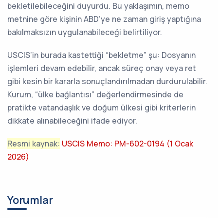
bekletilebileceğini duyurdu. Bu yaklaşımın, memo
metnine göre kişinin ABD’ye ne zaman giriş yaptığına
bakılmaksızın uygulanabileceği belirtiliyor.
USCIS’in burada kastettiği “bekletme” şu: Dosyanın
işlemleri devam edebilir, ancak süreç onay veya ret
gibi kesin bir kararla sonuçlandırılmadan durdurulabilir.
Kurum, “ülke bağlantısı” değerlendirmesinde de
pratikte vatandaşlık ve doğum ülkesi gibi kriterlerin
dikkate alınabileceğini ifade ediyor.
Resmi kaynak:
USCIS Memo: PM-602-0194 (1 Ocak
2026)
Yorumlar