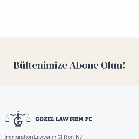
Bültenimize Abone Olun!
Immigration Lawyer in Clifton, NJ