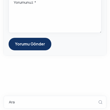
Yorumunuz *
Yorumu Gönder
Ara