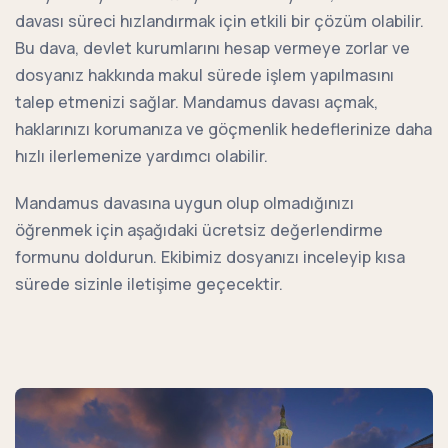
davası süreci hızlandırmak için etkili bir çözüm olabilir.
Bu dava, devlet kurumlarını hesap vermeye zorlar ve
dosyanız hakkında makul sürede işlem yapılmasını
talep etmenizi sağlar. Mandamus davası açmak,
haklarınızı korumanıza ve göçmenlik hedeflerinize daha
hızlı ilerlemenize yardımcı olabilir.
Mandamus davasına uygun olup olmadığınızı
öğrenmek için aşağıdaki ücretsiz değerlendirme
formunu doldurun. Ekibimiz dosyanızı inceleyip kısa
sürede sizinle iletişime geçecektir.