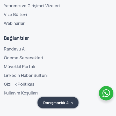
Yatırımcı ve Girişimci Vizeleri
Vize Bülteni
Webinarlar
Bağlantılar
Randevu Al
Ödeme Seçenekleri
Müvekkil Portalı
LinkedIn Haber Bülteni
Gizlilik Politikası
Kullanım Koşulları
Danışmanlık Alın