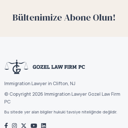
Bültenimize Abone Olun!
Immigration Lawyer in Clifton, NJ
© Copyright 2026 Immigration Lawyer Gozel Law Firm
PC
Bu sitede yer alan bilgiler hukuki tavsiye niteliğinde değildir.