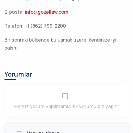
E-posta:
info@gozellaw.com
Telefon: +1 (862) 799-2200
Bir sonraki bültende buluşmak üzere, kendinize iyi
bakın!
Yorumlar
Henüz yorum yapılmamış. İlk yorumu siz yapın!