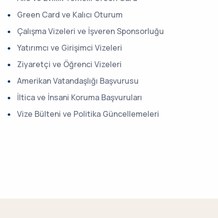
Green Card ve Kalıcı Oturum
Çalışma Vizeleri ve İşveren Sponsorluğu
Yatırımcı ve Girişimci Vizeleri
Ziyaretçi ve Öğrenci Vizeleri
Amerikan Vatandaşlığı Başvurusu
İltica ve İnsani Koruma Başvuruları
Vize Bülteni ve Politika Güncellemeleri