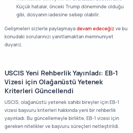
Küçük hatalar, önceki Trump döneminde olduğu
gibi, dosyanın iadesine sebep olabilir.
Gelişmeleri sizlerle paylaşmaya
devam edeceğiz
ve bu
konudaki sorularınızı yanıtlamaktan memnuniyet
duyarız.
USCIS Yeni Rehberlik Yayınladı: EB-1
Vizesi için Olağanüstü Yetenek
Kriterleri Güncellendi
USCIS, olağanüstü yetenek sahibi bireyler için EB-1
vizesi başvuru kriterleri hakkında yeni bir rehberlik
yayınladı. Bu güncellemeyle birlikte, EB-1 vizesi için
gereken nitelikler ve başvuru süreçleri netleştirildi.