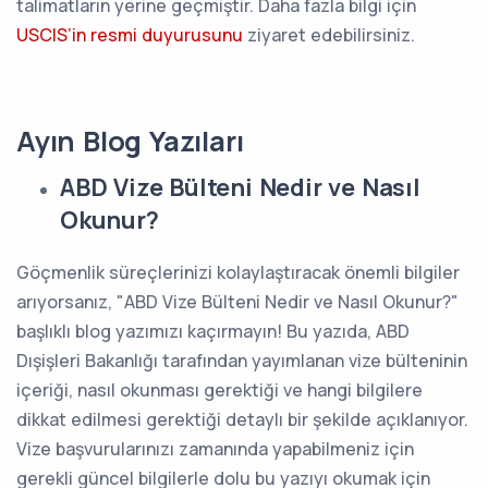
talimatların yerine geçmiştir. Daha fazla bilgi için
USCIS’in resmi duyurusunu
ziyaret edebilirsiniz.
Ayın Blog Yazıları
ABD Vize Bülteni Nedir ve Nasıl
Okunur?
Göçmenlik süreçlerinizi kolaylaştıracak önemli bilgiler
arıyorsanız, "ABD Vize Bülteni Nedir ve Nasıl Okunur?"
başlıklı blog yazımızı kaçırmayın! Bu yazıda, ABD
Dışişleri Bakanlığı tarafından yayımlanan vize bülteninin
içeriği, nasıl okunması gerektiği ve hangi bilgilere
dikkat edilmesi gerektiği detaylı bir şekilde açıklanıyor.
Vize başvurularınızı zamanında yapabilmeniz için
gerekli güncel bilgilerle dolu bu yazıyı okumak için