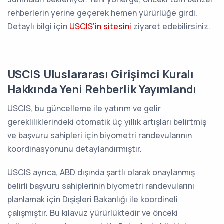
rehberlerin yerine geçerek hemen yürürlüğe girdi.
Detaylı bilgi için
USCIS’in sitesini
ziyaret edebilirsiniz.
USCIS Uluslararası Girişimci Kuralı
Hakkında Yeni Rehberlik Yayımlandı
USCIS, bu güncelleme ile yatırım ve gelir
gerekliliklerindeki otomatik üç yıllık artışları belirtmiş
ve başvuru sahipleri için biyometri randevularının
koordinasyonunu detaylandırmıştır.
USCIS ayrıca, ABD dışında şartlı olarak onaylanmış
belirli başvuru sahiplerinin biyometri randevularını
planlamak için Dışişleri Bakanlığı ile koordineli
çalışmıştır. Bu kılavuz yürürlüktedir ve önceki