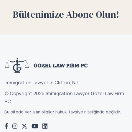
Bültenimize Abone Olun!
Immigration Lawyer in Clifton, NJ
© Copyright 2026 Immigration Lawyer Gozel Law Firm
PC
Bu sitede yer alan bilgiler hukuki tavsiye niteliğinde değildir.