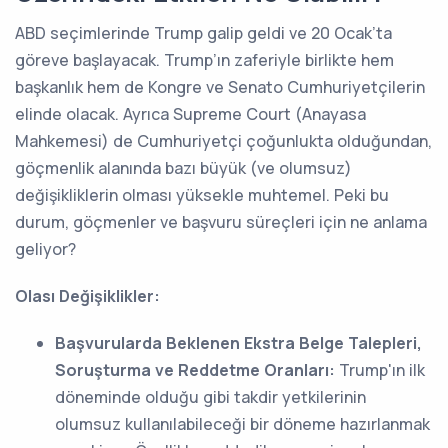
ABD seçimlerinde Trump galip geldi ve 20 Ocak’ta
göreve başlayacak. Trump’ın zaferiyle birlikte hem
başkanlık hem de Kongre ve Senato Cumhuriyetçilerin
elinde olacak. Ayrıca Supreme Court (Anayasa
Mahkemesi) de Cumhuriyetçi çoğunlukta olduğundan,
göçmenlik alanında bazı büyük (ve olumsuz)
değişikliklerin olması yüksekle muhtemel. Peki bu
durum, göçmenler ve başvuru süreçleri için ne anlama
geliyor?
Olası Değişiklikler:
Başvurularda Beklenen Ekstra Belge Talepleri,
Soruşturma ve Reddetme Oranları:
Trump'ın ilk
döneminde olduğu gibi takdir yetkilerinin
olumsuz kullanılabileceği bir döneme hazırlanmak