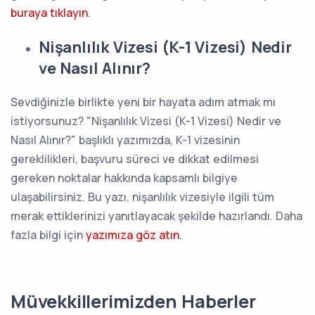
buraya tıklayın
.
Nişanlılık Vizesi (K-1 Vizesi) Nedir
ve Nasıl Alınır?
Sevdiğinizle birlikte yeni bir hayata adım atmak mı
istiyorsunuz? "Nişanlılık Vizesi (K-1 Vizesi) Nedir ve
Nasıl Alınır?" başlıklı yazımızda, K-1 vizesinin
gereklilikleri, başvuru süreci ve dikkat edilmesi
gereken noktalar hakkında kapsamlı bilgiye
ulaşabilirsiniz. Bu yazı, nişanlılık vizesiyle ilgili tüm
merak ettiklerinizi yanıtlayacak şekilde hazırlandı. Daha
fazla bilgi için
yazımıza göz atın
.
Müvekkillerimizden Haberler