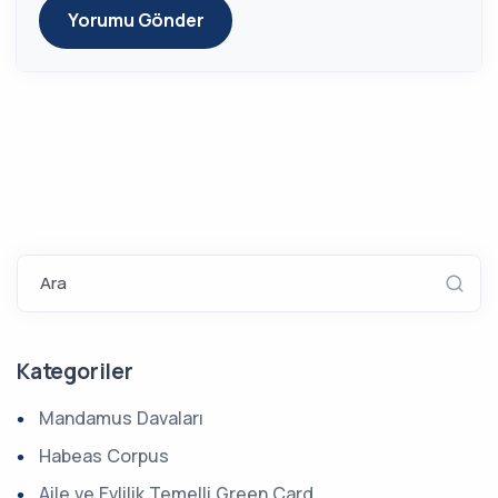
Yorumu Gönder
Ara
Kategoriler
Mandamus Davaları
Habeas Corpus
Aile ve Evlilik Temelli Green Card