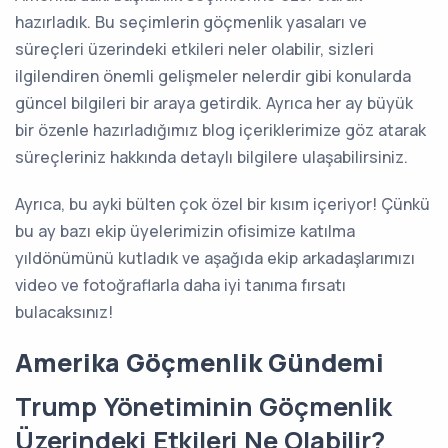
hazırladık. Bu seçimlerin göçmenlik yasaları ve
süreçleri üzerindeki etkileri neler olabilir, sizleri
ilgilendiren önemli gelişmeler nelerdir gibi konularda
güncel bilgileri bir araya getirdik. Ayrıca her ay büyük
bir özenle hazırladığımız blog içeriklerimize göz atarak
süreçleriniz hakkında detaylı bilgilere ulaşabilirsiniz.
Ayrıca, bu ayki bülten çok özel bir kısım içeriyor! Çünkü
bu ay bazı ekip üyelerimizin ofisimize katılma
yıldönümünü kutladık ve aşağıda ekip arkadaşlarımızı
video ve fotoğraflarla daha iyi tanıma fırsatı
bulacaksınız!
Amerika Göçmenlik Gündemi
Trump Yönetiminin Göçmenlik
Üzerindeki Etkileri Ne Olabilir?