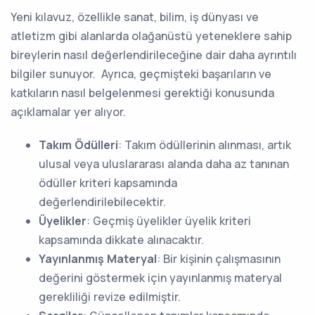
Yeni kılavuz, özellikle sanat, bilim, iş dünyası ve
atletizm gibi alanlarda olağanüstü yeteneklere sahip
bireylerin nasıl değerlendirileceğine dair daha ayrıntılı
bilgiler sunuyor. Ayrıca, geçmişteki başarıların ve
katkıların nasıl belgelenmesi gerektiği konusunda
açıklamalar yer alıyor.
Takım Ödülleri
: Takım ödüllerinin alınması, artık
ulusal veya uluslararası alanda daha az tanınan
ödüller kriteri kapsamında
değerlendirilebilecektir.
Üyelikler
: Geçmiş üyelikler üyelik kriteri
kapsamında dikkate alınacaktır.
Yayınlanmış Materyal
: Bir kişinin çalışmasının
değerini göstermek için yayınlanmış materyal
gerekliliği revize edilmiştir.