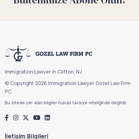
Immigration Lawyer in Clifton, NJ
© Copyright 2026 Immigration Lawyer Gozel Law Firm
PC
Bu sitede yer alan bilgiler hukuki tavsiye niteliğinde değildir.
İletişim Bilgileri