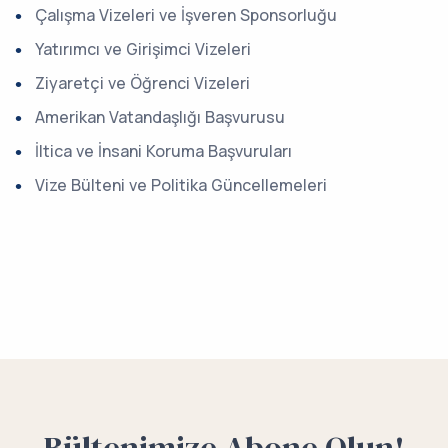
Çalışma Vizeleri ve İşveren Sponsorluğu
Yatırımcı ve Girişimci Vizeleri
Ziyaretçi ve Öğrenci Vizeleri
Amerikan Vatandaşlığı Başvurusu
İltica ve İnsani Koruma Başvuruları
Vize Bülteni ve Politika Güncellemeleri
Bültenimize Abone Olun!