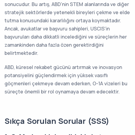
sonucudur. Bu artış, ABD'nin STEM alanlarında ve diğer
stratejik sektörlerde yetenekli bireyleri çekme ve elde
tutma konusundaki kararlılığını ortaya koymaktadır.
Ancak, avukatlar ve başvuru sahipleri, USCIS'in
başvuruları daha dikkatli incelediğini ve süreçlerin her
zamankinden daha fazla özen gerektirdiğini
belirtmektedir.
ABD, küresel rekabet gücünü artırmak ve inovasyon
potansiyelini güçlendirmek için yüksek vasıflı
göçmenleri çekmeye devam ederken, O-1A vizeleri bu
süreçte önemli bir rol oynamaya devam edecektir.
Sıkça Sorulan Sorular (SSS)