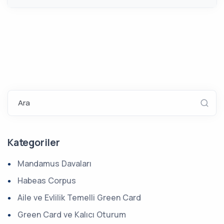
Ara
Kategoriler
Mandamus Davaları
Habeas Corpus
Aile ve Evlilik Temelli Green Card
Green Card ve Kalıcı Oturum