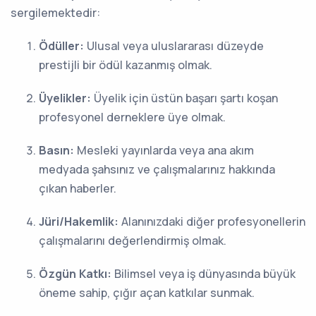
sergilemektedir:
Ödüller:
Ulusal veya uluslararası düzeyde
prestijli bir ödül kazanmış olmak.
Üyelikler:
Üyelik için üstün başarı şartı koşan
profesyonel derneklere üye olmak.
Basın:
Mesleki yayınlarda veya ana akım
medyada şahsınız ve çalışmalarınız hakkında
çıkan haberler.
Jüri/Hakemlik:
Alanınızdaki diğer profesyonellerin
çalışmalarını değerlendirmiş olmak.
Özgün Katkı:
Bilimsel veya iş dünyasında büyük
öneme sahip, çığır açan katkılar sunmak.