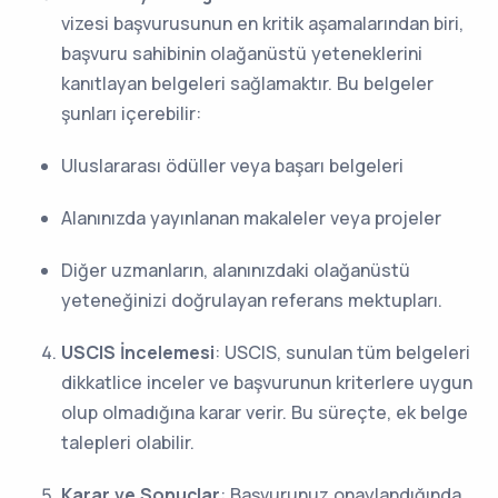
vizesi başvurusunun en kritik aşamalarından biri,
başvuru sahibinin olağanüstü yeteneklerini
kanıtlayan belgeleri sağlamaktır. Bu belgeler
şunları içerebilir:
Uluslararası ödüller veya başarı belgeleri
Alanınızda yayınlanan makaleler veya projeler
Diğer uzmanların, alanınızdaki olağanüstü
yeteneğinizi doğrulayan referans mektupları.
USCIS İncelemesi
: USCIS, sunulan tüm belgeleri
dikkatlice inceler ve başvurunun kriterlere uygun
olup olmadığına karar verir. Bu süreçte, ek belge
talepleri olabilir.
Karar ve Sonuçlar
: Başvurunuz onaylandığında,