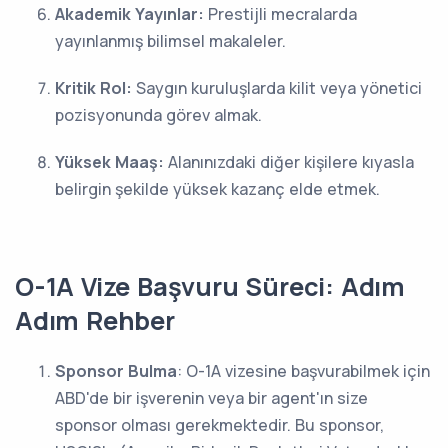
Akademik Yayınlar:
Prestijli mecralarda
yayınlanmış bilimsel makaleler.
Kritik Rol:
Saygın kuruluşlarda kilit veya yönetici
pozisyonunda görev almak.
Yüksek Maaş:
Alanınızdaki diğer kişilere kıyasla
belirgin şekilde yüksek kazanç elde etmek.
O-1A Vize Başvuru Süreci: Adım
Adım Rehber
Sponsor Bulma
: O-1A vizesine başvurabilmek için
ABD'de bir işverenin veya bir agent'ın size
sponsor olması gerekmektedir. Bu sponsor,