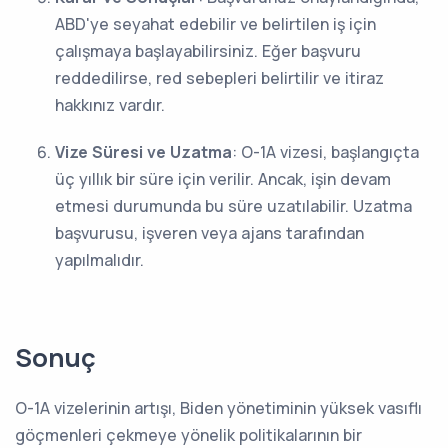
ABD'ye seyahat edebilir ve belirtilen iş için
çalışmaya başlayabilirsiniz. Eğer başvuru
reddedilirse, red sebepleri belirtilir ve itiraz
hakkınız vardır.
Vize Süresi ve Uzatma
: O-1A vizesi, başlangıçta
üç yıllık bir süre için verilir. Ancak, işin devam
etmesi durumunda bu süre uzatılabilir. Uzatma
başvurusu, işveren veya ajans tarafından
yapılmalıdır.
Sonuç
O-1A vizelerinin artışı, Biden yönetiminin yüksek vasıflı
göçmenleri çekmeye yönelik politikalarının bir