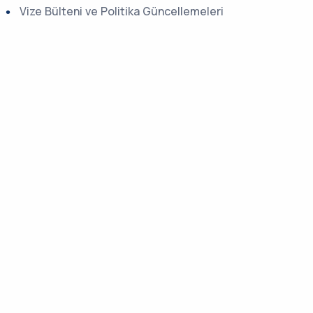
Vize Bülteni ve Politika Güncellemeleri